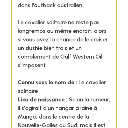
dans l'outback australien.
Le cavalier solitaire ne reste pas
longtemps au même endroit, alors
si vous avez la chance de le croiser,
un slushie bien frais et un
complément de Gulf Western Oil
s'imposent.
Connu sous le nom de :
Le cavalier
solitaire
Lieu de naissance :
Selon la rumeur,
il s'agirait d'un hangar à laine à
Mungo, dans le centre de la
Nouvelle-Galles du Sud, mais il est