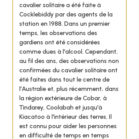
cavalier solitaire a été faite à
Cocklebiddy par des agents de la
station en 1988. Dans un premier
temps, les observations des
gardiens ont été considérées
comme dues à l'alcool. Cependant,
au fil des ans, des observations non
confirmées du cavalier solitaire ont
été faites dans tout le centre de
l'Australie et, plus récemment, dans
la région extérieure de Cobar, à
Tindarey, Coolabah et jusqu'à
Kiacatoo à l'intérieur des terres. Il
est connu pour aider les personnes
en difficulté de temps en temps