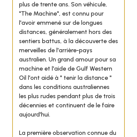
plus de trente ans. Son véhicule,
"The Machine", est connu pour
l'avoir emmené sur de longues
distances, généralement hors des
sentiers battus, à la découverte des
merveilles de l'arrière-pays
australien. Un grand amour pour sa
machine et l'aide de Gulf Western
Oil l'ont aidé à " tenir la distance "
dans les conditions australiennes
les plus rudes pendant plus de trois
décennies et continuent de le faire
aujourd'hui.
La première observation connue du