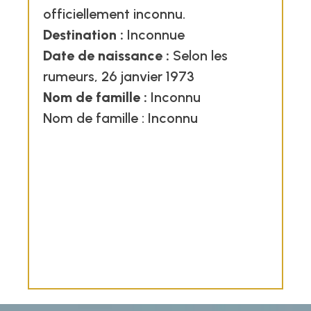
officiellement inconnu.
Destination :
Inconnue
Date de naissance :
Selon les
rumeurs, 26 janvier 1973
Nom de famille :
Inconnu
Nom de famille : Inconnu