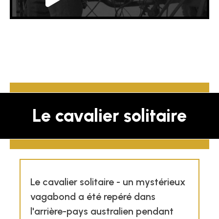
Le cavalier solitaire
Le cavalier solitaire - un mystérieux
vagabond a été repéré dans
l'arrière-pays australien pendant