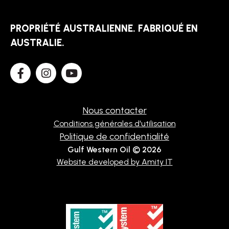
TECHNIQUE
PROPRIÉTÉ AUSTRALIENNE. FABRIQUÉ EN
BROCHURES
AUSTRALIE.
BLOG
Nous contacter
Conditions générales d'utilisation
Politique de confidentialité
Gulf Western Oil © 2026
Website developed by Amity IT