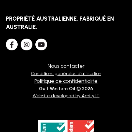
TECHNIQUE
PROPRIÉTÉ AUSTRALIENNE. FABRIQUÉ EN
BROCHURES
AUSTRALIE.
BLOG
Nous contacter
Conditions générales d'utilisation
Politique de confidentialité
Gulf Western Oil © 2026
Website developed by Amity IT