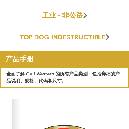
技术
工业 - 非公路
宣传册
TOP DOG INDESTRUCTIBLE
博客
产品手册
全面了解 Gulf Western 的所有产品类别，包括详细的产
品说明、规格、代码和尺寸。