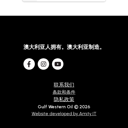
澳大利亚人拥有。澳大利亚制造。
联系我们
条款和条件
隐私政策
Gulf Western Oil © 2026
Website developed by Amity IT