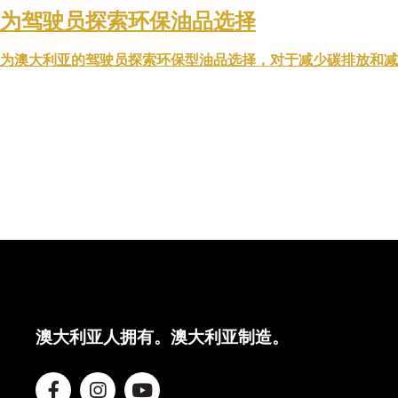
为驾驶员探索环保油品选择
为澳大利亚的驾驶员探索环保型油品选择，对于减少碳排放和减
澳大利亚人拥有。澳大利亚制造。