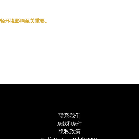
轻环境影响至关重要。
联系我们
条款和条件
隐私政策