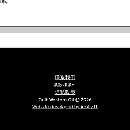
联系。
联系我们
条款和条件
隐私政策
Gulf Western Oil © 2026
Website developed by Amity IT