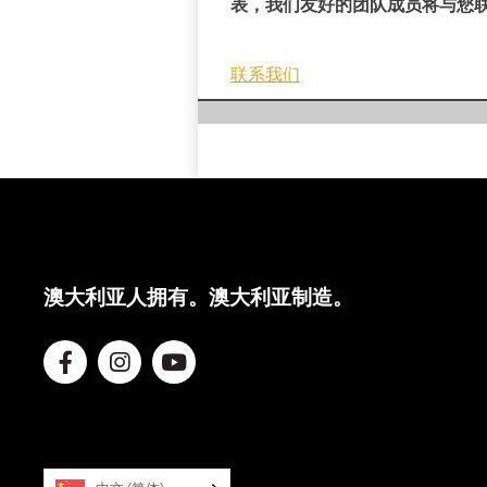
表，我们友好的团队成员将与您
联系我们
澳大利亚人拥有。澳大利亚制造。