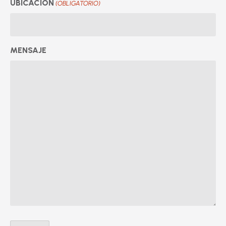
UBICACIÓN
(OBLIGATORIO)
MENSAJE