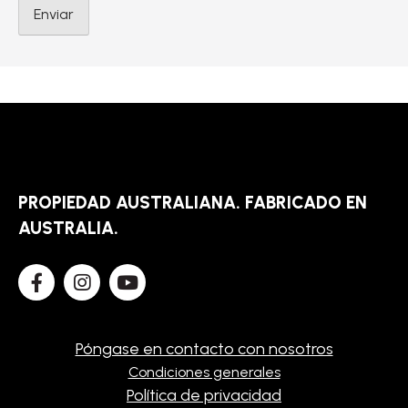
PROPIEDAD AUSTRALIANA. FABRICADO EN
AUSTRALIA.
Póngase en contacto con nosotros
Condiciones generales
Política de privacidad