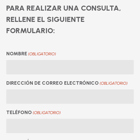
PARA REALIZAR UNA CONSULTA,
RELLENE EL SIGUIENTE
FORMULARIO:
NOMBRE
(OBLIGATORIO)
DIRECCIÓN DE CORREO ELECTRÓNICO
(OBLIGATORIO)
TELÉFONO
(OBLIGATORIO)