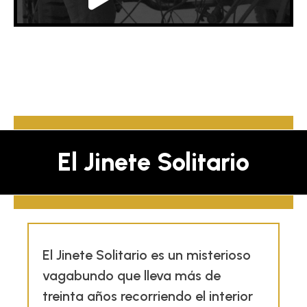
El Jinete Solitario
El Jinete Solitario es un misterioso
vagabundo que lleva más de
treinta años recorriendo el interior