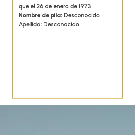
que el 26 de enero de 1973
Nombre de pila:
Desconocido
Apellido
:
Desconocido