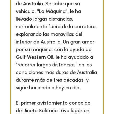
de Australia. Se sabe que su
vehículo, "La Máquina", le ha
llevado largas distancias,
normalmente fuera de la carretera,
explorando las maravillas del
interior de Australia. Un gran amor
por su máquina, con la ayuda de
Gulf Western Oil, le ha ayudado a
"recorrer largas distancias" en las
condiciones más duras de Australia
durante más de tres décadas, y
sigue haciéndolo hoy en día.
El primer avistamiento conocido
del Jinete Solitario tuvo lugar en