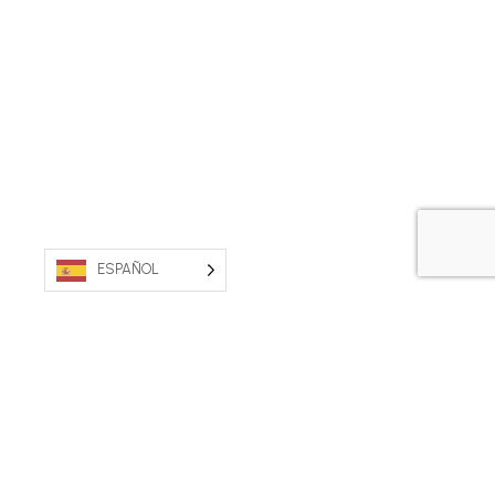
ESPAÑOL