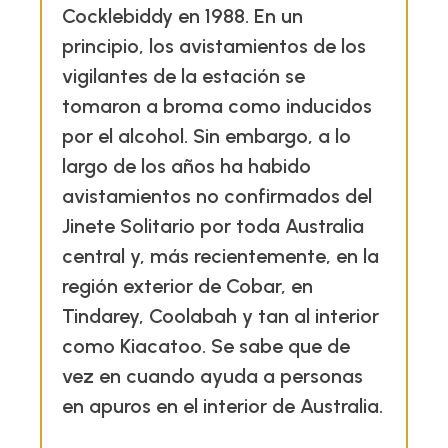
Cocklebiddy en 1988. En un
principio, los avistamientos de los
vigilantes de la estación se
tomaron a broma como inducidos
por el alcohol. Sin embargo, a lo
largo de los años ha habido
avistamientos no confirmados del
Jinete Solitario por toda Australia
central y, más recientemente, en la
región exterior de Cobar, en
Tindarey, Coolabah y tan al interior
como Kiacatoo. Se sabe que de
vez en cuando ayuda a personas
en apuros en el interior de Australia.