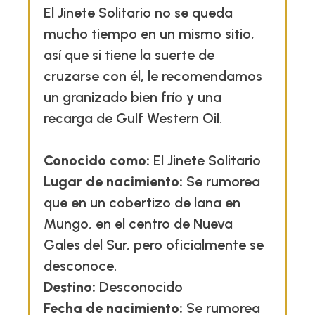
El Jinete Solitario no se queda
mucho tiempo en un mismo sitio,
así que si tiene la suerte de
cruzarse con él, le recomendamos
un granizado bien frío y una
recarga de Gulf Western Oil.
Conocido como:
El Jinete Solitario
Lugar de nacimiento:
Se rumorea
que en un cobertizo de lana en
Mungo, en el centro de Nueva
Gales del Sur, pero oficialmente se
desconoce.
Destino:
Desconocido
Fecha de nacimiento:
Se rumorea