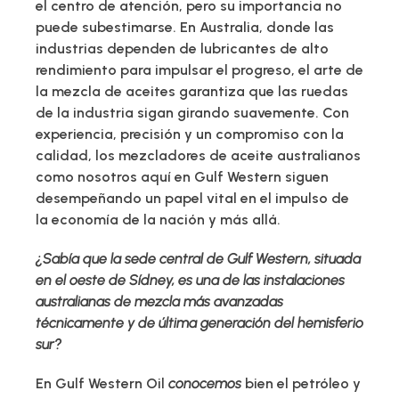
el centro de atención, pero su importancia no
puede subestimarse. En Australia, donde las
industrias dependen de lubricantes de alto
rendimiento para impulsar el progreso, el arte de
la mezcla de aceites garantiza que las ruedas
de la industria sigan girando suavemente. Con
experiencia, precisión y un compromiso con la
calidad, los mezcladores de aceite australianos
como nosotros aquí en Gulf Western siguen
desempeñando un papel vital en el impulso de
la economía de la nación y más allá.
¿Sabía que la sede central de Gulf Western, situada
en el oeste de Sídney, es una de las instalaciones
australianas de mezcla más avanzadas
técnicamente y de última generación del hemisferio
sur?
En Gulf Western Oil
conocemos
bien el petróleo y