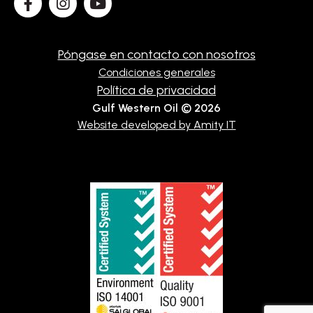
Póngase en contacto con nosotros
Condiciones generales
Política de privacidad
Gulf Western Oil © 2026
Website developed by Amity IT