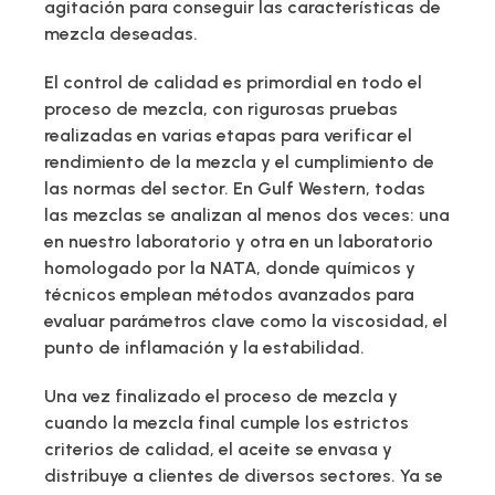
agitación para conseguir las características de
mezcla deseadas.
El control de calidad es primordial en todo el
proceso de mezcla, con rigurosas pruebas
realizadas en varias etapas para verificar el
rendimiento de la mezcla y el cumplimiento de
las normas del sector. En Gulf Western, todas
las mezclas se analizan al menos dos veces: una
en nuestro laboratorio y otra en un laboratorio
homologado por la NATA, donde químicos y
técnicos emplean métodos avanzados para
evaluar parámetros clave como la viscosidad, el
punto de inflamación y la estabilidad.
Una vez finalizado el proceso de mezcla y
cuando la mezcla final cumple los estrictos
criterios de calidad, el aceite se envasa y
distribuye a clientes de diversos sectores. Ya se