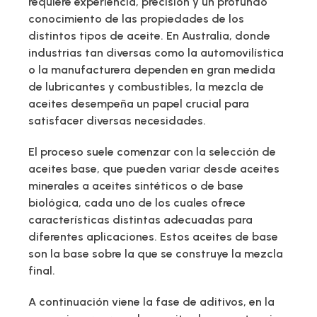
requiere experiencia, precisión y un profundo
conocimiento de las propiedades de los
distintos tipos de aceite. En Australia, donde
industrias tan diversas como la automovilística
o la manufacturera dependen en gran medida
de lubricantes y combustibles, la mezcla de
aceites desempeña un papel crucial para
satisfacer diversas necesidades.
El proceso suele comenzar con la selección de
aceites base, que pueden variar desde aceites
minerales a aceites sintéticos o de base
biológica, cada uno de los cuales ofrece
características distintas adecuadas para
diferentes aplicaciones. Estos aceites de base
son la base sobre la que se construye la mezcla
final.
A continuación viene la fase de aditivos, en la