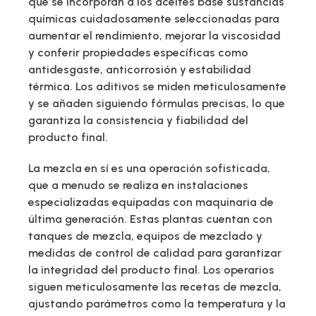
que se incorporan a los aceites base sustancias
químicas cuidadosamente seleccionadas para
aumentar el rendimiento, mejorar la viscosidad
y conferir propiedades específicas como
antidesgaste, anticorrosión y estabilidad
térmica. Los aditivos se miden meticulosamente
y se añaden siguiendo fórmulas precisas, lo que
garantiza la consistencia y fiabilidad del
producto final.
La mezcla en sí es una operación sofisticada,
que a menudo se realiza en instalaciones
especializadas equipadas con maquinaria de
última generación. Estas plantas cuentan con
tanques de mezcla, equipos de mezclado y
medidas de control de calidad para garantizar
la integridad del producto final. Los operarios
siguen meticulosamente las recetas de mezcla,
ajustando parámetros como la temperatura y la