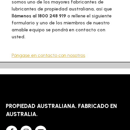
somos uno de los mayores fabricantes de
lubricantes de propiedad australiana, así que
llámenos al 1800 248 919
o rellene el siguiente
formulario y uno de los miembros de nuestro
amable equipo se pondrá en contacto con
usted.
Póngase en contacto con nosotros
PROPIEDAD AUSTRALIANA. FABRICADO EN
AUSTRALIA.