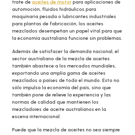
trate de
aceites de motor
para aplicaciones de
automoción, fluidos hidráulicos para
maquinaria pesada o lubricantes industriales
para plantas de fabricación, los aceites
mezclados desempeñan un papel vital para que
la economía australiana funcione sin problemas.
Además de satisfacer la demanda nacional, el
sector australiano de la mezcla de aceites
también abastece a los mercados mundiales,
exportando una amplia gama de aceites
mezclados a países de todo el mundo. Esto no
sólo impulsa la economía del país, sino que
también pone de relieve la experiencia y las
normas de calidad que mantienen los
mezcladores de aceite australianos en la
escena internacional.
Puede que la mezcla de aceites no sea siempre