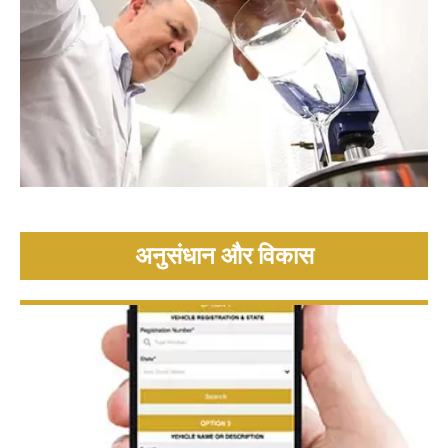
अनुसंधान और विकास