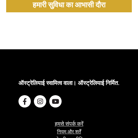
हमारी सुविधा का आभासी दौरा
खाड़ी पश्चिमी ऑस्ट्रेलिया
ऑस्ट्रेलियाई स्वामित्व वाला। ऑस्ट्रेलियाई निर्मित.
हमसे संपर्क करें
नियम और शर्तें