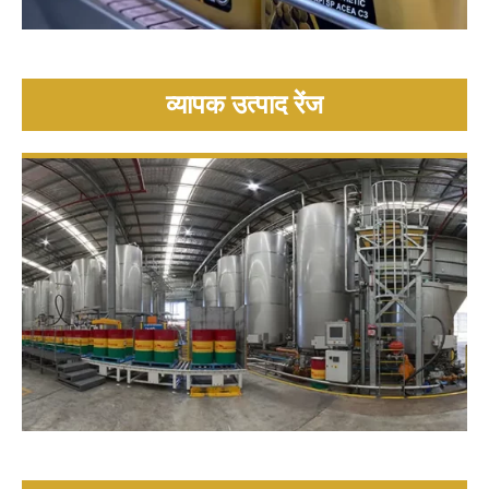
व्यापक उत्पाद रेंज