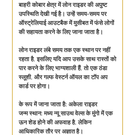
बाहरी कोबार क्षेत्र में लोन राइडर की अपुष्ट
उपस्थिति देखी गई है। उन्हें समय-समय पर
ऑस्ट्रेलियाई आउटबैक में मुसीबत में फंसे लोगों
की सहायता करने के लिए जाना जाता है।
लोन राइडर लंबे समय तक एक स्थान पर नहीं
रहता है, इसलिए यदि आप उसके साथ रास्तों को
पार करने के लिए भाग्यशाली हैं, तो एक ठंडा
स्लूशी, और गल्फ वेस्टर्न ऑयल का टॉप अप
कार्ड पर होगा।
के रूप में जाना जाता है:
अकेला राइडर
जन्म स्थान:
मध्य न्यू साउथ वेल्स के मुंगो में एक
ऊन शेड होने की अफवाह है, लेकिन
आधिकारिक तौर पर अज्ञात है।