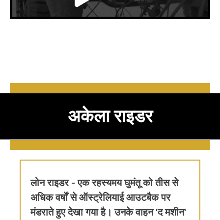
अकेला राइडर
लोन राइडर - एक रहस्यमय घुमंतू को तीस से
अधिक वर्षों से ऑस्ट्रेलियाई आउटबैक पर
मंडराते हुए देखा गया है। उनके वाहन 'द मशीन'