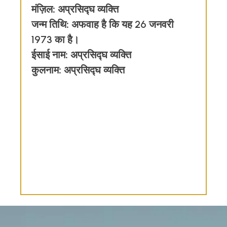
मंज़िल:
अप्रसिद्घ व्यक्ति
जन्म तिथि:
अफवाह है कि यह 26 जनवरी
1973 का है।
ईसाई नाम:
अप्रसिद्घ व्यक्ति
कुलनाम:
अप्रसिद्घ व्यक्ति