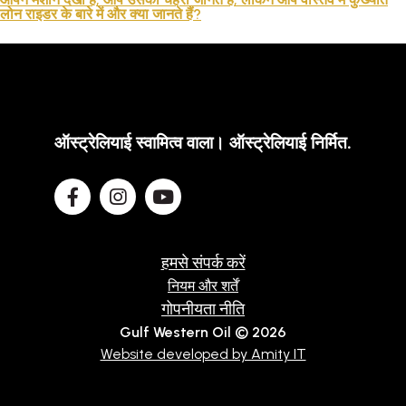
लोन राइडर के बारे में और क्या जानते हैं?
तकनीकी
ब्रोशर
ब्लॉग
ऑस्ट्रेलियाई स्वामित्व वाला। ऑस्ट्रेलियाई निर्मित.
हमसे संपर्क करें
नियम और शर्तें
गोपनीयता नीति
Gulf Western Oil © 2026
Website developed by Amity IT