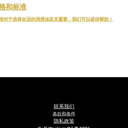
格和标准
准对于选择合适的润滑油至关重要。我们可以提供帮助！
联系我们
条款和条件
隐私政策