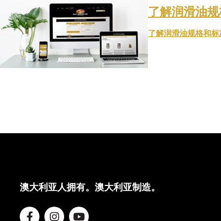
了解润滑油规
了解润滑油规格和标
澳大利亚人拥有。澳大利亚制造。