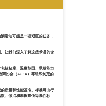
的润滑油可能是一项艰巨的任务，
则。让我们深入了解这些术语的含
常包括粘度、温度范围、承载能力
造商协会（ACEA）等组织制定的
定的质量和性能基准。标准可由行
指数、倾点和摩擦降低等属性标