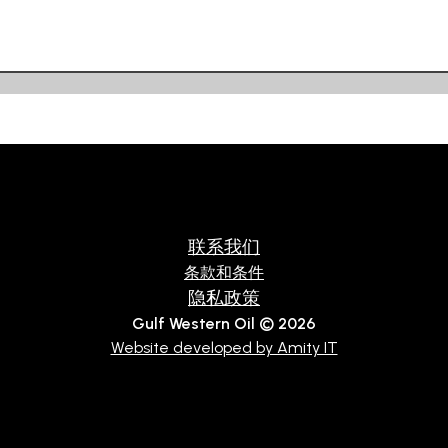
联系我们
条款和条件
隐私政策
Gulf Western Oil © 2026
Website developed by Amity IT