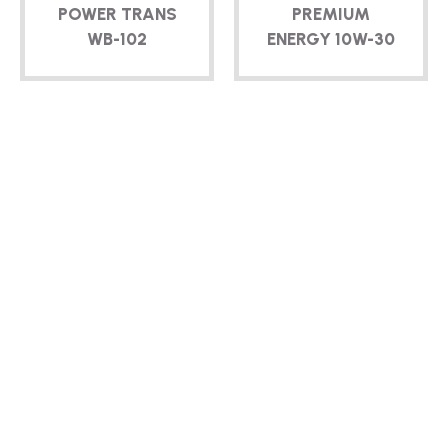
POWER TRANS
PREMIUM
WB-102
ENERGY
10W-30