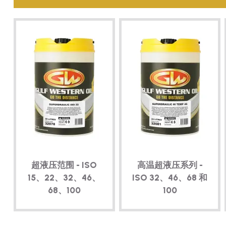
超液压范围 - ISO
高温超液压系列 -
15、22、32、46、
ISO 32、46、68 和
68、100
100