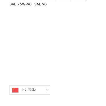
SAE 75W-90
SAE 90
中文 (简体)