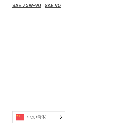
SAE 75W-90
SAE 90
中文 (简体)