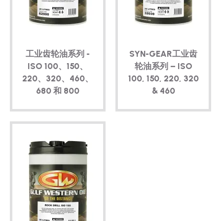
技术
宣传册
工业齿轮油系列 -
SYN-GEAR工业齿
博客
ISO 100、150、
轮油系列 – ISO
220、320、460、
100, 150, 220, 320
680 和 800
& 460