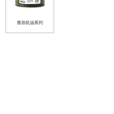
凿岩机油系列