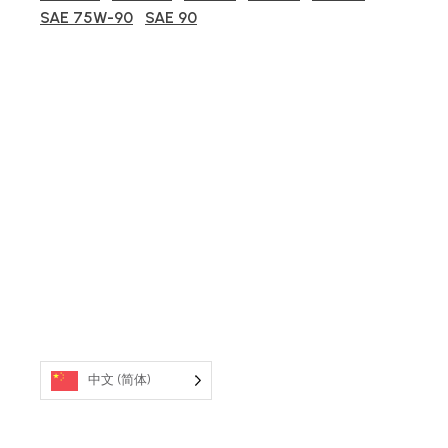
SAE 75W-90
SAE 90
中文 (简体)