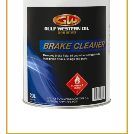
技术
宣传册
博客