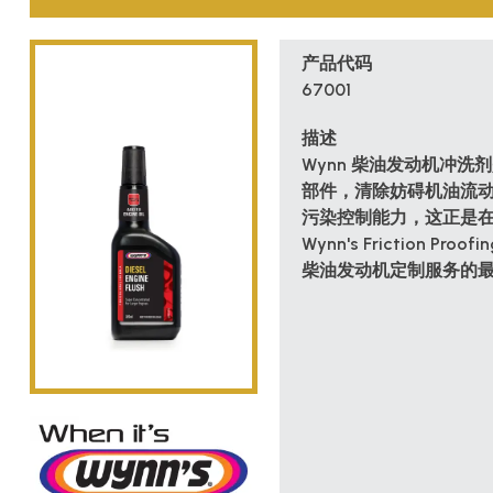
产品代码
67001
描述
Wynn 柴油发动机冲
部件，清除妨碍机油流
污染控制能力，这正是
Wynn's Friction 
柴油发动机定制服务的