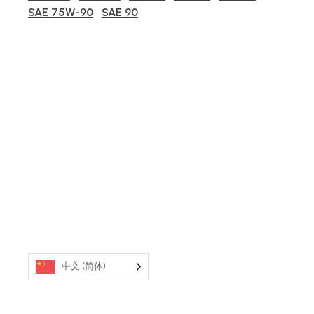
SAE 75W-90
SAE 90
中文 (简体)