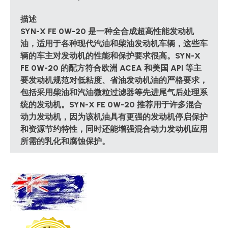
描述
SYN-X FE 0W-20 是一种全合成超高性能发动机
油，适用于各种现代汽油和柴油发动机车辆，这些车
辆的车主对发动机的性能和保护要求很高。SYN-X
FE 0W-20 的配方符合欧洲 ACEA 和美国 API 等主
要发动机规范对低粘度、省油发动机油的严格要求，
包括采用柴油和汽油微粒过滤器等先进尾气后处理系
统的发动机。SYN-X FE 0W-20 推荐用于许多混合
动力发动机，因为该机油具有更强的发动机停启保护
和资源节约特性，同时还能增强混合动力发动机应用
所需的乳化和腐蚀保护。