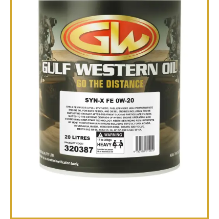
技术
宣传册
博客