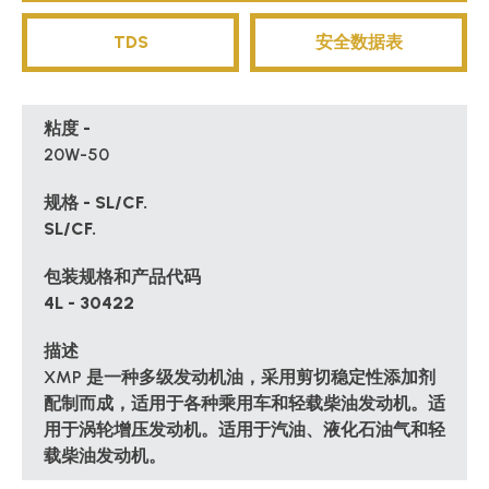
TDS
安全数据表
粘度 -
20W-50
规格 - SL/CF.
SL/CF.
包装规格和产品代码
4L - 30422
描述
XMP 是一种多级发动机油，采用剪切稳定性添加剂
配制而成，适用于各种乘用车和轻载柴油发动机。适
用于涡轮增压发动机。适用于汽油、液化石油气和轻
载柴油发动机。