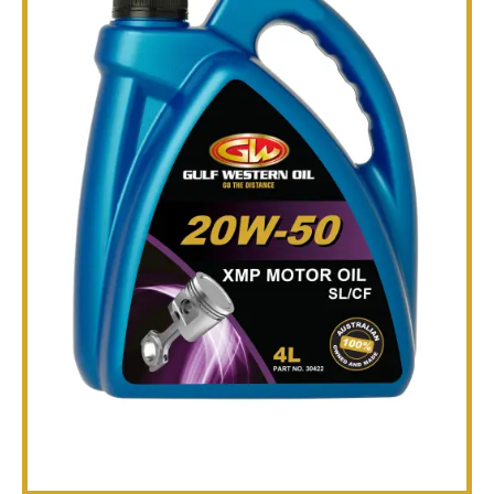
技术
宣传册
博客