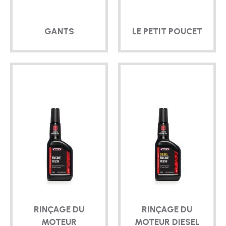
GANTS
LE PETIT POUCET
RINÇAGE DU
RINÇAGE DU
MOTEUR
MOTEUR DIESEL