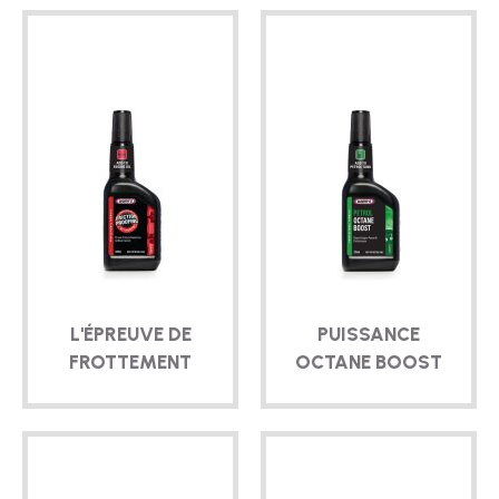
L'ÉPREUVE DE
PUISSANCE
FROTTEMENT
OCTANE BOOST