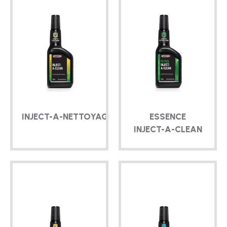
INJECT-A
-NETTOYAGE
ESSENCE
INJECT-A-CLEAN