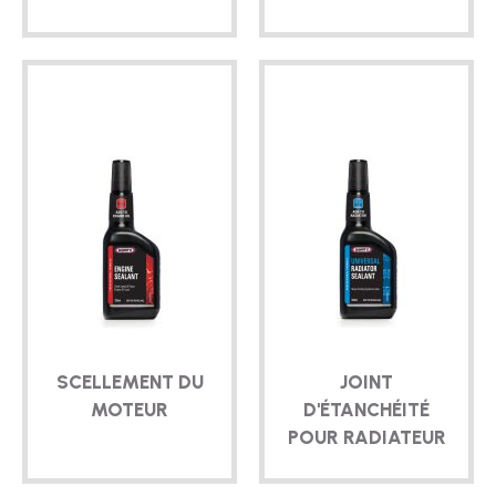
SCELLEMENT DU
JOINT
MOTEUR
D'ÉTANCHÉITÉ
POUR RADIATEUR