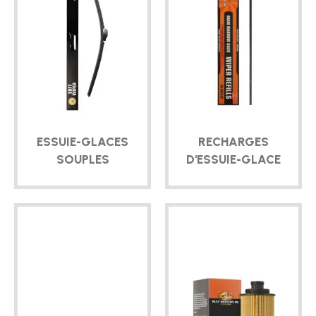
TECHNIQUE
BROCHURES
BLOG
ESSUIE-GLACES
RECHARGES
SOUPLES
D'ESSUIE-GLACE