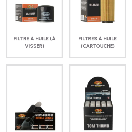
FILTRE À HUILE (À
FILTRES À HUILE
VISSER)
(CARTOUCHE)