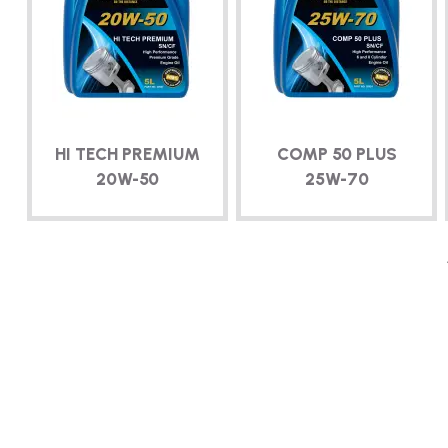
HI TECH PREMIUM
COMP 50 PLUS
20W-50
25W-70