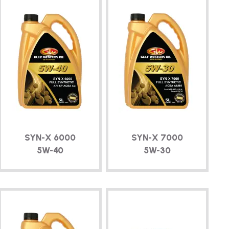
SYN-X
6000
SYN-X
7000
5W-40
5W-30