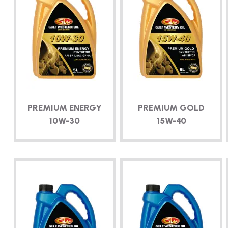
PREMIUM ENERGY
PREMIUM GOLD
10W-30
15W-40