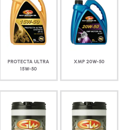
PROTECTA ULTRA
XMP
20W-50
15W-50