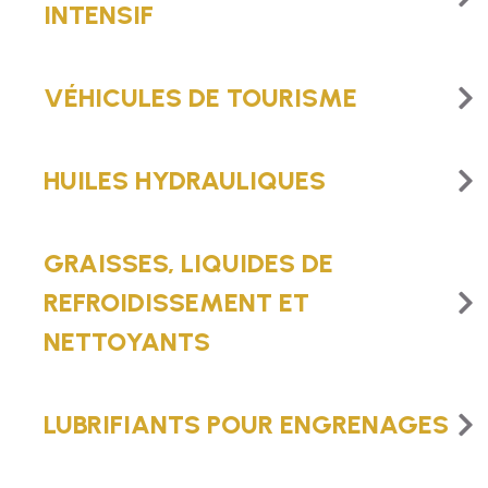
INTENSIF
VÉHICULES DE TOURISME
HUILES HYDRAULIQUES
GRAISSES, LIQUIDES DE
REFROIDISSEMENT ET
NETTOYANTS
LUBRIFIANTS POUR ENGRENAGES