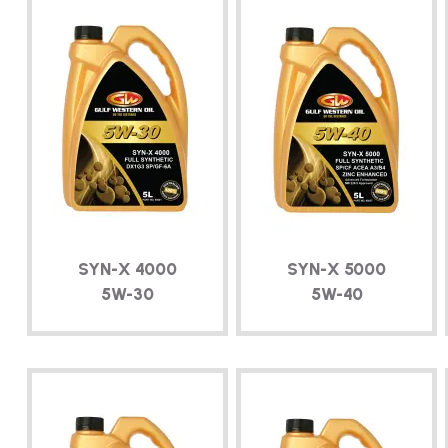
SYN-X
4000
SYN-X
5000
5W-30
5W-40