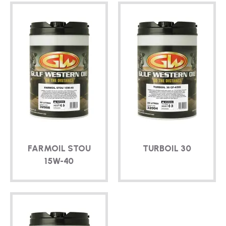
FARMOIL STOU
TURBOIL 30
15W-40