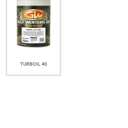
TURBOIL 40