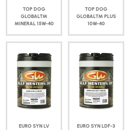
TOP DOG
TOP DOG
GLOBAL™
GLOBAL™ PLUS
MINERAL
15W-40
10W-40
EURO SYN LV
EURO SYN
LDF-3