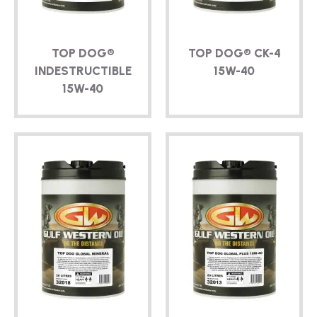
TOP DOG®
TOP DOG®
CK-4
INDESTRUCTIBLE
15W-40
15W-40