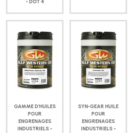
- DOT 4
GAMME D'HUILES
SYN-GEAR
HUILE
POUR
POUR
ENGRENAGES
ENGRENAGES
INDUSTRIELS -
INDUSTRIELS -