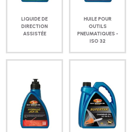
LIQUIDE DE
HUILE POUR
DIRECTION
OUTILS
ASSISTÉE
PNEUMATIQUES -
ISO 32