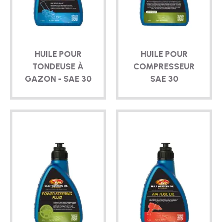
TECHNIQUE
BROCHURES
HUILE POUR
HUILE POUR
BLOG
TONDEUSE À
COMPRESSEUR
GAZON - SAE 30
SAE 30