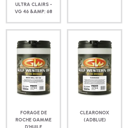
ULTRA CLAIRS -
VG 46 &AMP; 68
FORAGE DE
CLEARONOX
ROCHE GAMME
(ADBLUE)
D'HUILE