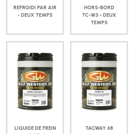
REFROIDI PAR AIR
HORS-BORD
- DEUX TEMPS
TC-W3
- DEUX
TEMPS
LIQUIDE DE FREIN
TACWAY 68