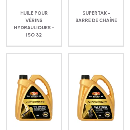
HUILE POUR
SUPERTAK -
VÉRINS
BARRE DE CHAÎNE
HYDRAULIQUES -
ISO 32