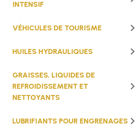
INTENSIF
VÉHICULES DE TOURISME
HUILES HYDRAULIQUES
GRAISSES, LIQUIDES DE
REFROIDISSEMENT ET
NETTOYANTS
LUBRIFIANTS POUR ENGRENAGES