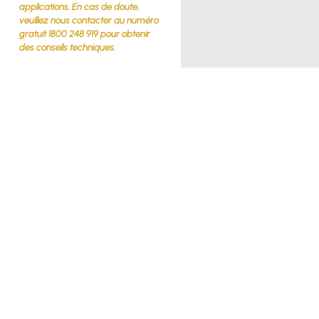
applications. En cas de doute,
veuillez nous contacter au numéro
gratuit 1800 248 919 pour obtenir
des conseils techniques.