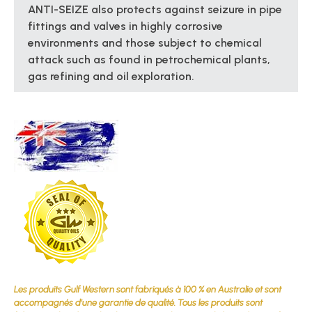
ANTI-SEIZE also protects against seizure in pipe
fittings and valves in highly corrosive
environments and those subject to chemical
attack such as found in petrochemical plants,
gas refining and oil exploration.
Les produits Gulf Western sont fabriqués à 100 % en Australie et sont
accompagnés d'une garantie de qualité. Tous les produits sont