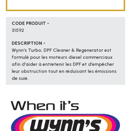
CODE PRODUIT -
31592
DESCRIPTION -
Wynn's Turbo, DPF Cleaner & Regenerator est
formulé pour les moteurs diesel commerciaux
afin d'aider à entretenir les DPF et d'empêcher
leur obstruction tout en réduisant les émissions
de suie.