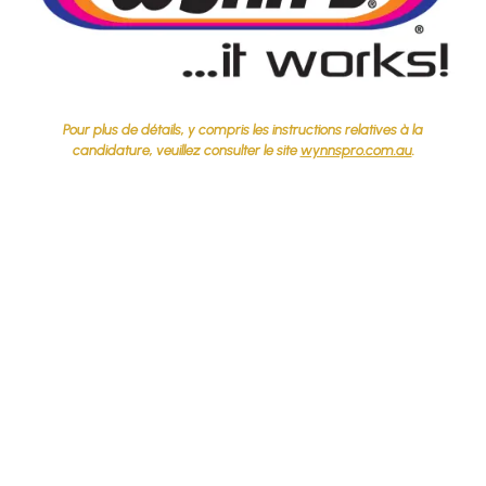
Pour plus de détails, y compris les instructions relatives à la
candidature, veuillez consulter le site
wynnspro.com.au
.