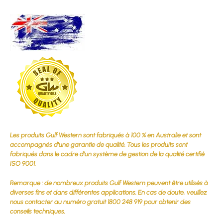
Les produits Gulf Western sont fabriqués à 100 % en Australie et sont
accompagnés d'une garantie de qualité. Tous les produits sont
fabriqués dans le cadre d'un système de gestion de la qualité certifié
ISO 9001.
Remarque : de nombreux produits Gulf Western peuvent être utilisés à
diverses fins et dans différentes applications. En cas de doute, veuillez
nous contacter au numéro gratuit 1800 248 919 pour obtenir des
conseils techniques.