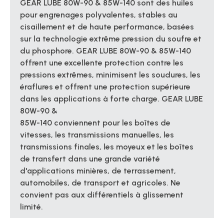
GEAR LUBE 80W-90 & 85W-140 sont des huiles
pour engrenages polyvalentes, stables au
cisaillement et de haute performance, basées
sur la technologie extrême pression du soufre et
du phosphore. GEAR LUBE 80W-90 & 85W-140
offrent une excellente protection contre les
pressions extrêmes, minimisent les soudures, les
éraflures et offrent une protection supérieure
dans les applications à forte charge. GEAR LUBE
80W-90 &
85W-140 conviennent pour les boîtes de
vitesses, les transmissions manuelles, les
transmissions finales, les moyeux et les boîtes
de transfert dans une grande variété
d'applications minières, de terrassement,
automobiles, de transport et agricoles. Ne
convient pas aux différentiels à glissement
limité.