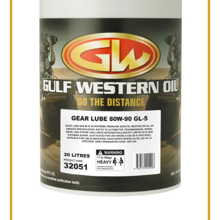
TECHNIQUE
BROCHURES
BLOG