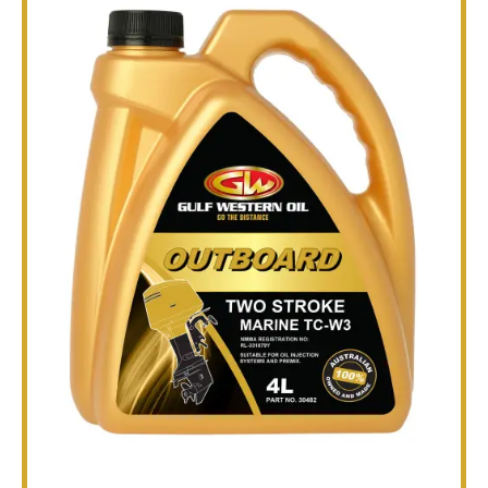
TECHNIQUE
BROCHURES
BLOG