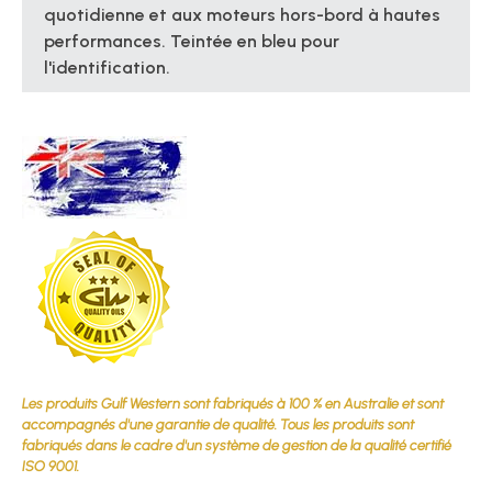
quotidienne et aux moteurs hors-bord à hautes
performances. Teintée en bleu pour
l'identification.
Les produits Gulf Western sont fabriqués à 100 % en Australie et sont
accompagnés d'une garantie de qualité. Tous les produits sont
fabriqués dans le cadre d'un système de gestion de la qualité certifié
ISO 9001.