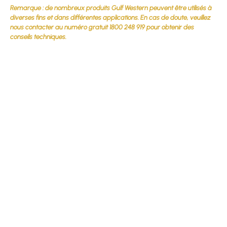
Remarque : de nombreux produits Gulf Western peuvent être utilisés à
diverses fins et dans différentes applications. En cas de doute, veuillez
nous contacter au numéro gratuit 1800 248 919 pour obtenir des
conseils techniques.