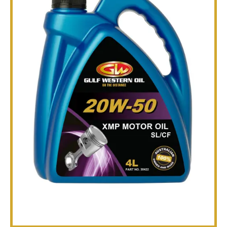
TECHNIQUE
BROCHURES
BLOG