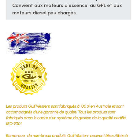
Convient aux moteurs à essence, au GPL et aux
moteurs diesel peu chargés.
Les produits Gulf Western sont fabriqués à 100 % en Australie et sont
accompagnés d'une garantie de qualité. Tous les produits sont
fabriqués dans le cadre d'un système de gestion de la qualité certifié
ISO 9001.
Remarque : de nombreux produits Gulf Western peuvent être utilisés à