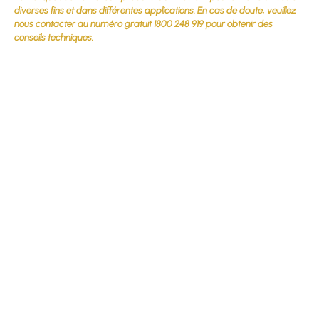
diverses fins et dans différentes applications. En cas de doute, veuillez
nous contacter au numéro gratuit 1800 248 919 pour obtenir des
conseils techniques.