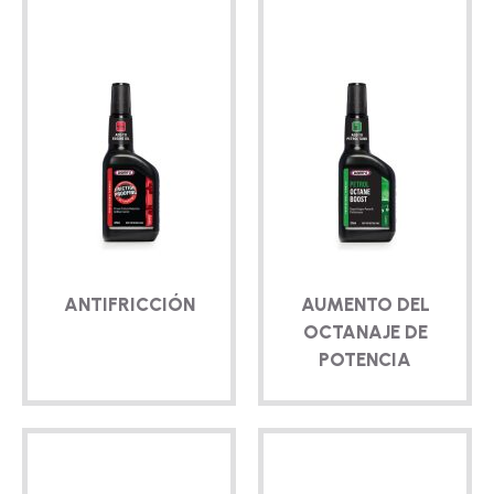
ANTIFRICCIÓN
AUMENTO DEL
OCTANAJE DE
POTENCIA