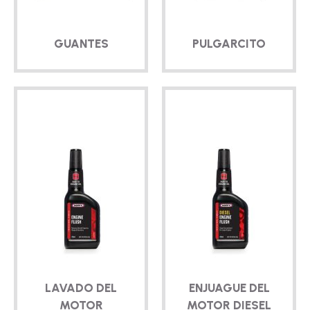
GUANTES
PULGARCITO
LAVADO DEL
ENJUAGUE DEL
MOTOR
MOTOR DIESEL