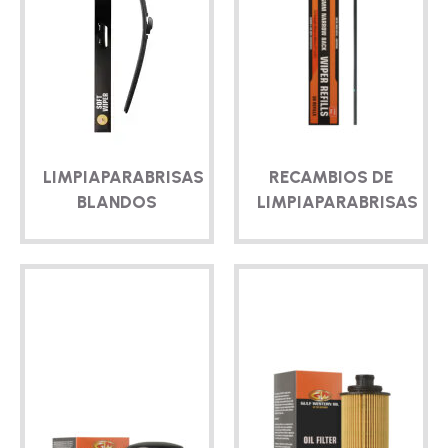
TÉCNICO
FOLLETOS
BLOG
LIMPIAPARABRISAS
RECAMBIOS DE
BLANDOS
LIMPIAPARABRISAS