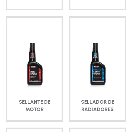
SELLANTE DE
SELLADOR DE
MOTOR
RADIADORES