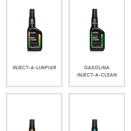
INJECT-A
-LIMPIAR
GASOLINA
INJECT-A-CLEAN