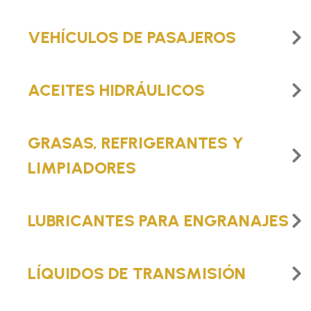
VEHÍCULOS DE PASAJEROS
ACEITES HIDRÁULICOS
GRASAS, REFRIGERANTES Y
LIMPIADORES
LUBRICANTES PARA ENGRANAJES
LÍQUIDOS DE TRANSMISIÓN