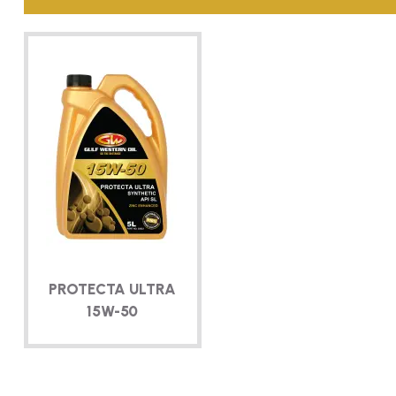
PROTECTA ULTRA
15W-50