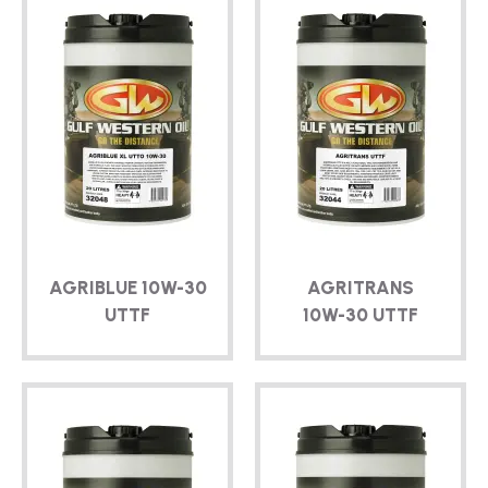
AGRIBLUE
10W-30
AGRITRANS
UTTF
10W-30
UTTF