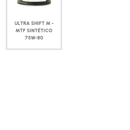
ULTRA SHIFT M -
MTF SINTÉTICO
75W-80