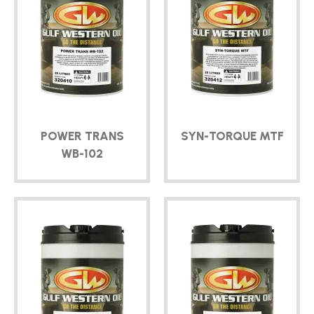
POWER TRANS
SYN-TORQUE
MTF
WB-102