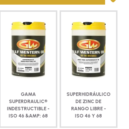
GAMA
SUPERHIDRÁULICO
SUPERDRAULIC®
DE ZINC DE
INDESTRUCTIBLE -
RANGO LIBRE -
ISO 46 &AMP; 68
ISO 46 Y 68