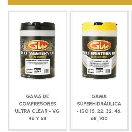
GAMA DE
GAMA
COMPRESORES
SUPERHIDRÁULICA
ULTRA CLEAR - VG
- ISO 15, 22, 32, 46,
46 Y 68
68, 100