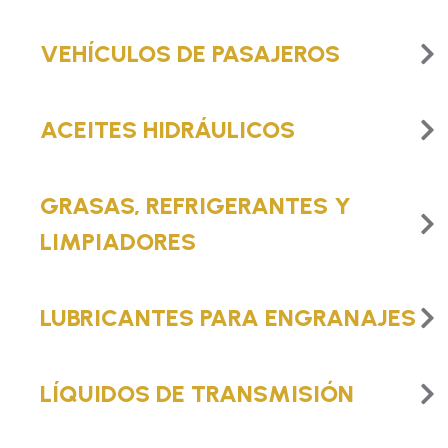
VEHÍCULOS DE PASAJEROS
ACEITES HIDRÁULICOS
GRASAS, REFRIGERANTES Y
LIMPIADORES
LUBRICANTES PARA ENGRANAJES
LÍQUIDOS DE TRANSMISIÓN