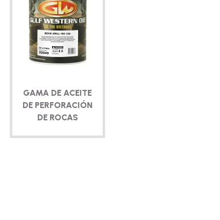
GAMA DE ACEITE
DE PERFORACIÓN
DE ROCAS