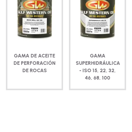
GAMA DE ACEITE
GAMA
DE PERFORACIÓN
SUPERHIDRÁULICA
DE ROCAS
- ISO 15, 22, 32,
46, 68, 100