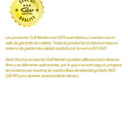
Los productos Gulf Western son 100% australianos y cuentan con un
sello de garantía de calidad. Todos los productos se fabrican bajo un
sistema de gestión de calidad avalado por la norma ISO 9001.
Nota: Muchos productos Gulf Western pueden utilizarse para diversos
fines y en diferentes aplicaciones, por lo que si no está seguro, póngase
en contacto con nosotros en nuestra línea de atención gratuita 1800
248 919 para obtener asesoramiento técnico.