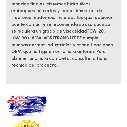
mandos finales, sistemas hidráulicos,
embragues húmedos y frenos húmedos de
tractores modernos, incluidos los que requieren
aceite común, y se recomienda su uso cuando
se requiera un grado de viscosidad 10W-20,
10W-30 u 80W. AGRITRANS UTTF cumple
muchas normas industriales y especificaciones
OEM que no figuran en la lista anterior. Para
obtener una lista completa, consulte la ficha
técnica del producto.