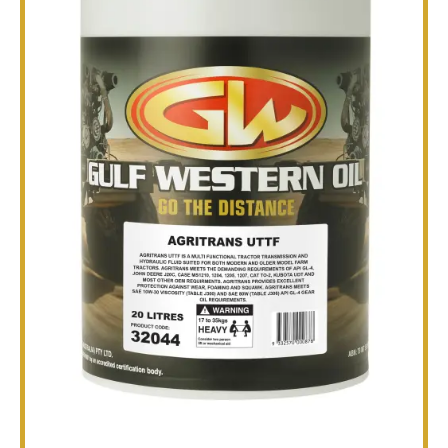
TÉCNICO
FOLLETOS
BLOG