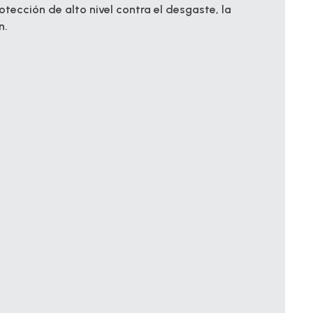
tección de alto nivel contra el desgaste, la
n.