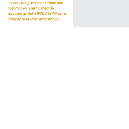
seguro, póngase en contacto con
nosotros en nuestra línea de
atención gratuita 1800 248 919 para
obtener asesoramiento técnico.