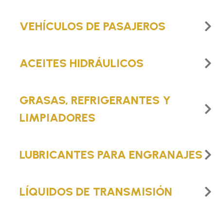
VEHÍCULOS DE PASAJEROS
ACEITES HIDRÁULICOS
GRASAS, REFRIGERANTES Y
LIMPIADORES
LUBRICANTES PARA ENGRANAJES
LÍQUIDOS DE TRANSMISIÓN