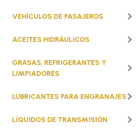
VEHÍCULOS DE PASAJEROS
ACEITES HIDRÁULICOS
GRASAS, REFRIGERANTES Y
LIMPIADORES
LUBRICANTES PARA ENGRANAJES
LÍQUIDOS DE TRANSMISIÓN