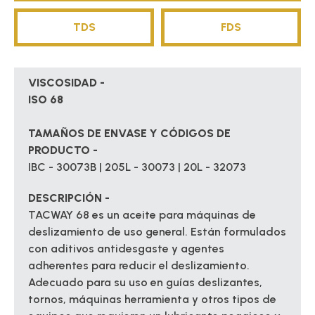
TDS
FDS
VISCOSIDAD -
ISO 68
TAMAÑOS DE ENVASE Y CÓDIGOS DE
PRODUCTO -
IBC - 30073B | 205L - 30073 | 20L - 32073
DESCRIPCIÓN -
TACWAY 68 es un aceite para máquinas de
deslizamiento de uso general. Están formulados
con aditivos antidesgaste y agentes
adherentes para reducir el deslizamiento.
Adecuado para su uso en guías deslizantes,
tornos, máquinas herramienta y otros tipos de