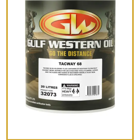
TÉCNICO
FOLLETOS
BLOG