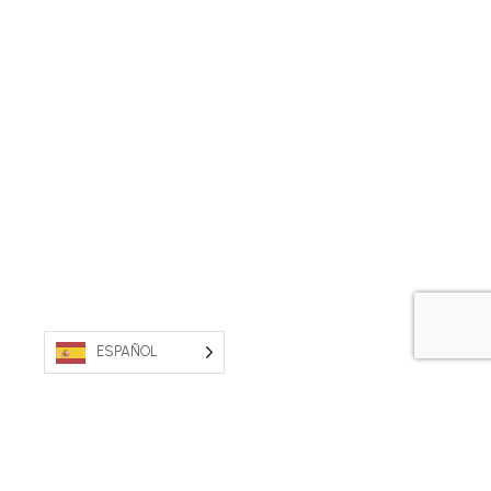
ESPAÑOL