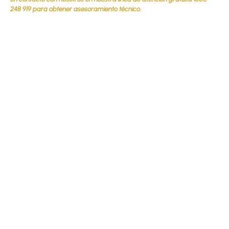
248 919 para obtener asesoramiento técnico.