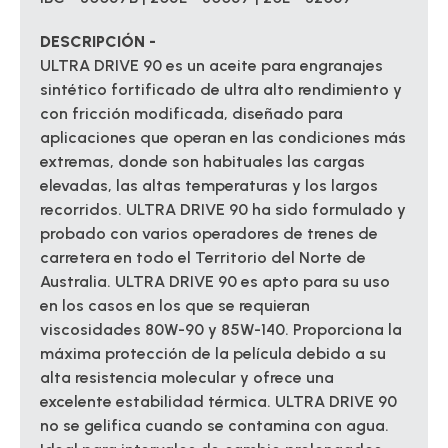
DESCRIPCIÓN -
ULTRA DRIVE 90 es un aceite para engranajes
sintético fortificado de ultra alto rendimiento y
con fricción modificada, diseñado para
aplicaciones que operan en las condiciones más
extremas, donde son habituales las cargas
elevadas, las altas temperaturas y los largos
recorridos. ULTRA DRIVE 90 ha sido formulado y
probado con varios operadores de trenes de
carretera en todo el Territorio del Norte de
Australia. ULTRA DRIVE 90 es apto para su uso
en los casos en los que se requieran
viscosidades 80W-90 y 85W-140. Proporciona la
máxima protección de la película debido a su
alta resistencia molecular y ofrece una
excelente estabilidad térmica. ULTRA DRIVE 90
no se gelifica cuando se contamina con agua.