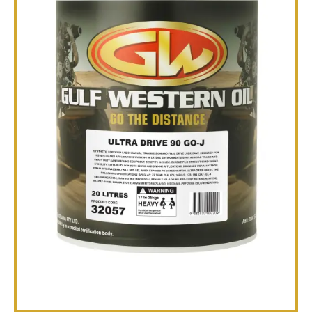
TÉCNICO
FOLLETOS
BLOG