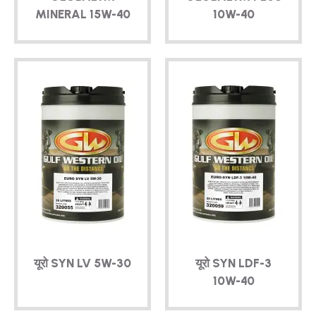
MINERAL
15W-40
10W-40
यूरो SYN LV
5W-30
यूरो SYN
LDF-3
10W-40