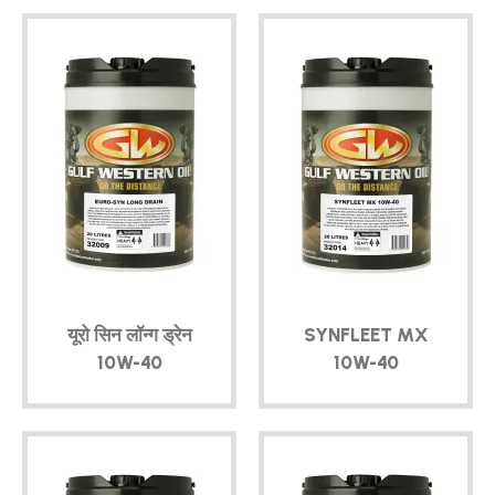
यूरो सिन लॉन्ग ड्रेन
SYNFLEET MX
10W-40
10W-40