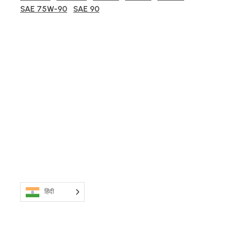
SAE 75W-90
SAE 90
हिंदी