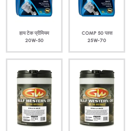
हाय टेक प्रीमियम
COMP 50 प्लस
20W-50
25W-70