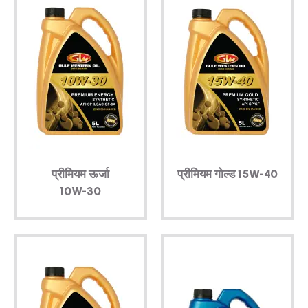
प्रीमियम ऊर्जा
प्रीमियम गोल्ड
15W-40
10W-30