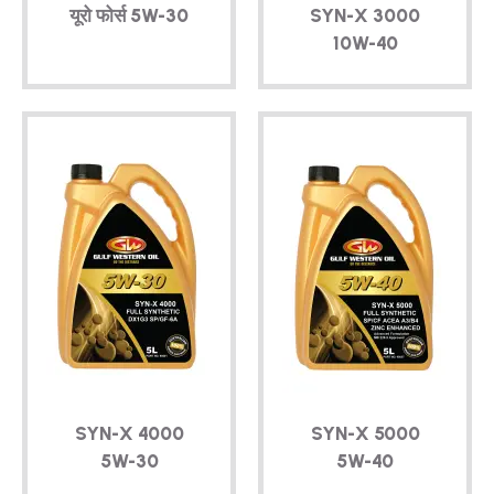
यूरो फोर्स
5W-30
SYN-X
3000
10W-40
SYN-X
4000
SYN-X
5000
5W-30
5W-40