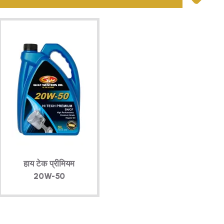
हाय टेक प्रीमियम
20W-50