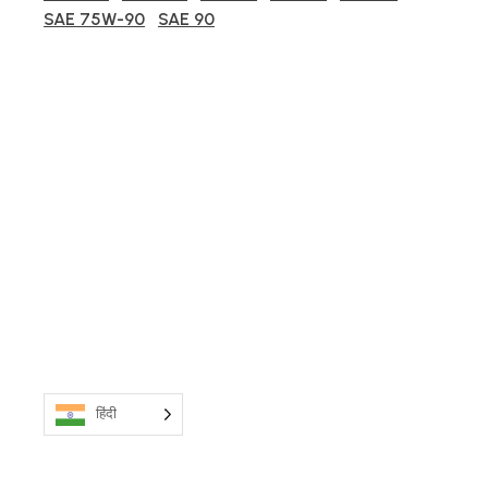
SAE 75W-90
SAE 90
हिंदी