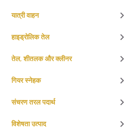
यात्री वाहन
हाइड्रोलिक तेल
तेल, शीतलक और क्लीनर
गियर स्नेहक
संचरण तरल पदार्थ
विशेषता उत्पाद