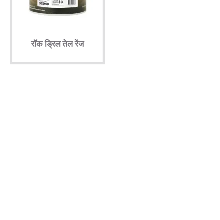
रॉक ड्रिल तेल रेंज