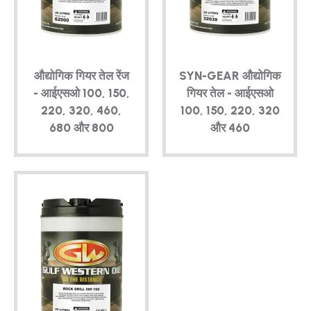
तकनीकी
ब्रोशर
औद्योगिक गियर तेल रेंज
SYN-GEAR
औद्योगिक
ब्लॉग
- आईएसओ 100, 150,
गियर तेल - आईएसओ
220, 320, 460,
100, 150, 220, 320
680 और 800
और 460