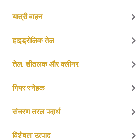
यात्री वाहन
हाइड्रोलिक तेल
तेल, शीतलक और क्लीनर
गियर स्नेहक
संचरण तरल पदार्थ
विशेषता उत्पाद