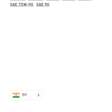
SAE 75W-90
SAE 90
हिंदी