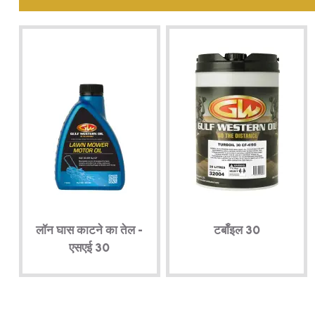
लॉन घास काटने का तेल -
टर्बॉइल 30
एसएई 30